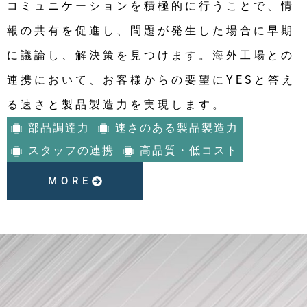
コミュニケーションを積極的に行うことで、情
報の共有を促進し、問題が発生した場合に早期
に議論し、解決策を見つけます。海外工場との
連携において、お客様からの要望にYESと答え
る速さと製品製造力を実現します。
部品調達力
速さのある製品製造力
スタッフの連携
高品質・低コスト
MORE