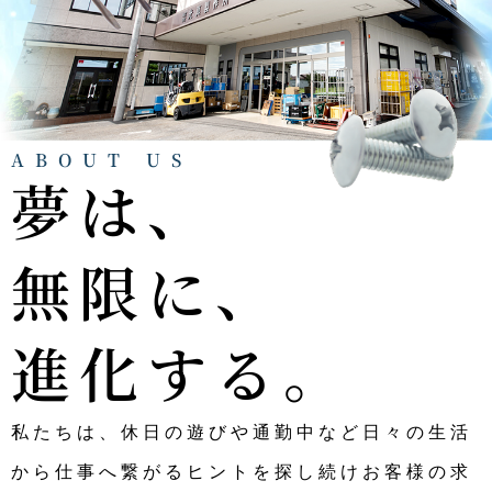
ABOUT US
夢は、
無限に、
進化する。
私たちは、休日の遊びや通勤中など日々の生活
から仕事へ繋がるヒントを探し続けお客様の求