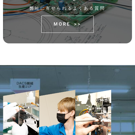
弊社に寄せられるよくある質問
MORE >>