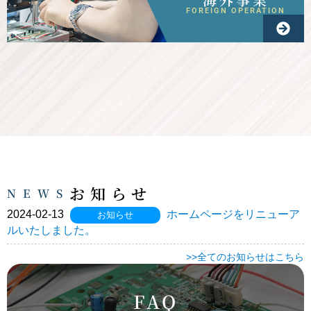
FOREIGN OPERATION
お知らせ
NEWS
2024-02-13
ホームページをリニューア
お知らせ
ルいたしました。
>>全てのお知らせはこちら
FAQ