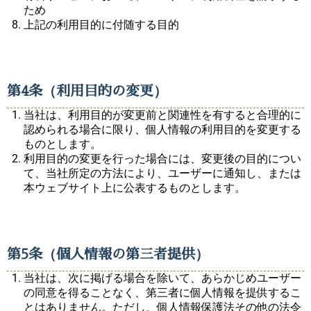
ため
上記の利用目的に付随する目的
第4条（利用目的の変更）
当社は、利用目的が変更前と関連性を有すると合理的に
認められる場合に限り、個人情報の利用目的を変更する
ものとします。
利用目的の変更を行った場合には、変更後の目的につい
て、当社所定の方法により、ユーザーに通知し、または
本ウェブサイト上に公表するものとします。
第5条（個人情報の第三者提供）
当社は、次に掲げる場合を除いて、あらかじめユーザー
の同意を得ることなく、第三者に個人情報を提供するこ
とはありません。ただし、個人情報保護法その他の法令