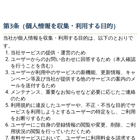
第3条（個人情報を収集・利用する目的）
当社が個人情報を収集・利用する目的は、以下のとおりで
す。
当社サービスの提供・運営のため
ユーザーからのお問い合わせに回答するため（本人確認
を行うことを含む）
ユーザーが利用中のサービスの新機能、更新情報、キャ
ンペーン等及び当社が提供する他のサービスの案内のメ
ールを送付するため
メンテナンス、重要なお知らせなど必要に応じたご連絡
のため
利用規約に違反したユーザーや、不正・不当な目的でサ
ービスを利用しようとするユーザーの特定をし、ご利用
をお断りするため
ユーザーにご自身の登録情報の閲覧や変更、削除、ご利
用状況の閲覧を行っていただくため
有料サービスにおいて、ユーザーに利用料金を請求する