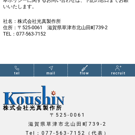
本ポリシーに関するお問い合わせは、下記の窓口までお願
いいたします。
社名：株式会社光真製作所
住所：〒525-0061 滋賀県草津市北山田町739-2
TEL：077-563-7152
tel
mail
flow
recruit
株式会社光真製作所
〒525-0061
滋賀県草津市北山田町739-2
Tel：077-563-7152（代表）