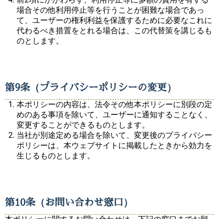
場合その他利用停止等を行うことが困難な場合であっ
て、ユーザーの権利利益を保護するために必要なこれに
代わるべき措置をとれる場合は、この代替策を講じるも
のとします。
第9条（プライバシーポリシーの変更）
本ポリシーの内容は、法令その他本ポリシーに別段の定
めのある事項を除いて、ユーザーに通知することなく、
変更することができるものとします。
当社が別途定める場合を除いて、変更後のプライバシー
ポリシーは、本ウェブサイトに掲載したときから効力を
生じるものとします。
第10条（お問い合わせ窓口）