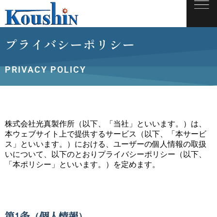
プライバシーポリシー
PRIVACY POLICY
株式会社光真製作所（以下、「当社」といいます。）は、
本ウェブサイト上で提供するサービス（以下、「本サービ
ス」といいます。）における、ユーザーの個人情報の取扱
いについて、以下のとおりプライバシーポリシー（以下、
「本ポリシー」といいます。）を定めます。
第1条（個人情報）